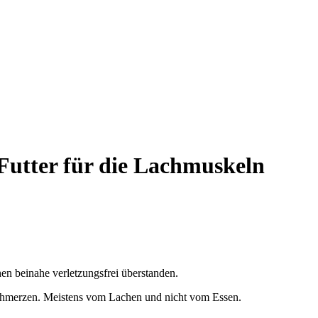
 Futter für die Lachmuskeln
n beinahe verletzungsfrei überstanden.
chmerzen. Meistens vom Lachen und nicht vom Essen.