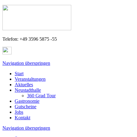
Telefon: +49 3596 5875 -55
Navigation überspringen
Start
Veranstaltungen
Aktuelles
Neustadthalle
360 Grad Tour
Gastronomie
Gutscheine
Jobs
Kontakt
Navigation überspringen