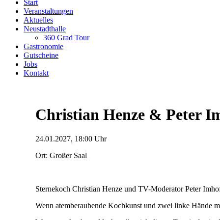
Start
Veranstaltungen
Aktuelles
Neustadthalle
360 Grad Tour
Gastronomie
Gutscheine
Jobs
Kontakt
Christian Henze & Peter Im
24.01.2027, 18:00 Uhr
Ort: Großer Saal
Sternekoch Christian Henze und TV-Moderator Peter Imhof
Wenn atemberaubende Kochkunst und zwei linke Hände mit 