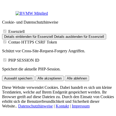
Cookie- und Datenschutzhinweise
Essenziell
Details einblenden
für Essenziell
Details ausblenden
für Essenziell
Contao HTTPS CSRF Token
Schützt vor Cross-Site-Request-Forgery Angriffen.
PHP SESSION ID
Speichert die aktuelle PHP-Session.
Auswahl speichern
Alle akzeptieren
Alle ablehnen
Diese Website verwendet Cookies. Dabei handelt es sich um kleine
Textdateien, welche auf Ihrem Endgerät gespeichert werden. Ihr
Browser greift auf diese Dateien zu. Durch den Einsatz von Cookies
erhöht sich die Benutzerfreundlichkeit und Sicherheit dieser
Website..
Datenschutzhinweise
|
Kontakt
|
Impressum