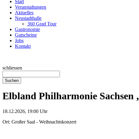
Start
Veranstaltungen
Aktuelles
Neustadthalle
360 Grad Tour
Gastronomie
Gutscheine
Jobs
Kontakt
schliessen
Suchen
Elbland Philharmonie Sachsen 
18.12.2026, 19:00 Uhr
Ort: Großer Saal - Weihnachtskonzert