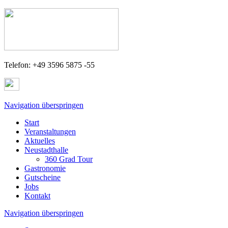
Telefon: +49 3596 5875 -55
Navigation überspringen
Start
Veranstaltungen
Aktuelles
Neustadthalle
360 Grad Tour
Gastronomie
Gutscheine
Jobs
Kontakt
Navigation überspringen