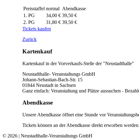
Preisstaffel
normal
Abendkasse
1. PG
34,00 €
39,50 €
2. PG
31,80 €
39,50 €
Tickets kaufen
Zurück
Kartenkauf
Kartenkauf in der Vorverkaufs-Stelle der "Neustadthalle"
Neustadthalle- Veranstaltungs GmbH
Johann-Sebastian-Bach-Str. 15
01844 Neustadt in Sachsen
Ganz einfach: Veranstaltung und Plätze aussuchen - Beza
Abendkasse
Unsere Abendkasse öffnet eine Stunde vor Veranstaltungsb
Tickets können an der Abendkasse direkt erworben werden
© 2026 | Neustadthalle-Veranstaltungs GmbH