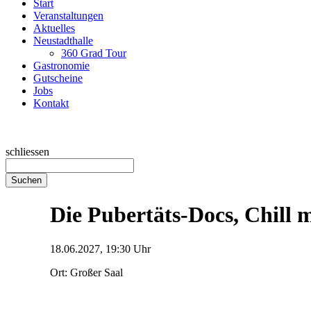
Start
Veranstaltungen
Aktuelles
Neustadthalle
360 Grad Tour
Gastronomie
Gutscheine
Jobs
Kontakt
schliessen
Suchen
Die Pubertäts-Docs, Chill m
18.06.2027, 19:30 Uhr
Ort: Großer Saal