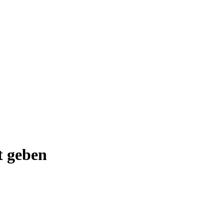
t geben