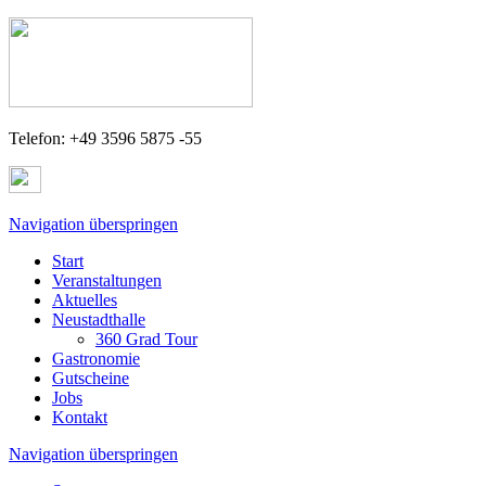
Telefon: +49 3596 5875 -55
Navigation überspringen
Start
Veranstaltungen
Aktuelles
Neustadthalle
360 Grad Tour
Gastronomie
Gutscheine
Jobs
Kontakt
Navigation überspringen