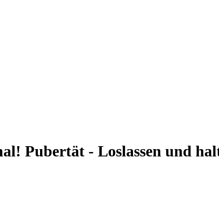
al! Pubertät - Loslassen und hal