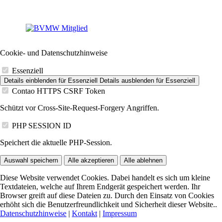
Cookie- und Datenschutzhinweise
Essenziell
Details einblenden
für Essenziell
Details ausblenden
für Essenziell
Contao HTTPS CSRF Token
Schützt vor Cross-Site-Request-Forgery Angriffen.
PHP SESSION ID
Speichert die aktuelle PHP-Session.
Auswahl speichern
Alle akzeptieren
Alle ablehnen
Diese Website verwendet Cookies. Dabei handelt es sich um kleine
Textdateien, welche auf Ihrem Endgerät gespeichert werden. Ihr
Browser greift auf diese Dateien zu. Durch den Einsatz von Cookies
erhöht sich die Benutzerfreundlichkeit und Sicherheit dieser Website..
Datenschutzhinweise
|
Kontakt
|
Impressum